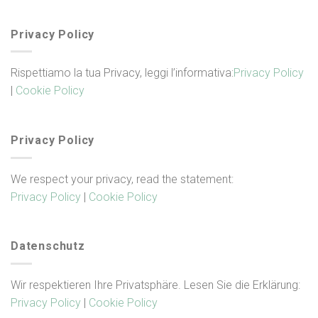
Privacy Policy
Rispettiamo la tua Privacy, leggi l’informativa:
Privacy Policy
|
Cookie Policy
Privacy Policy
We respect your privacy, read the statement:
Privacy Policy
|
Cookie Policy
Datenschutz
Wir respektieren Ihre Privatsphäre. Lesen Sie die Erklärung:
Privacy Policy
|
Cookie Policy