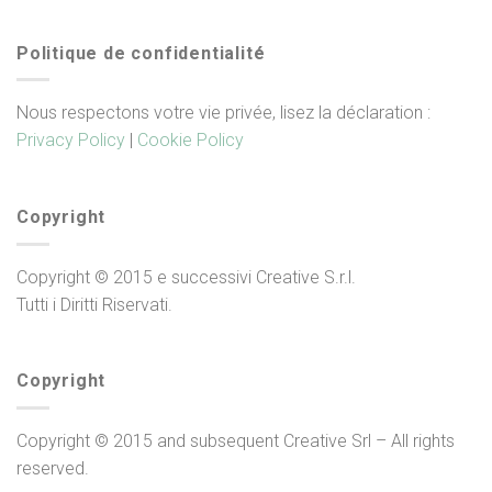
Politique de confidentialité
Nous respectons votre vie privée, lisez la déclaration :
Privacy Policy
|
Cookie Policy
Copyright
Copyright © 2015 e successivi Creative S.r.l.
Tutti i Diritti Riservati.
Copyright
Copyright © 2015 and subsequent Creative Srl – All rights
reserved.