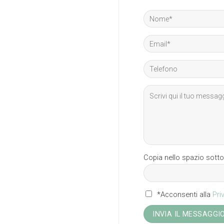
Copia nello spazio sotto
*Acconsenti alla
Pri