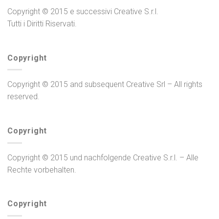
Copyright © 2015 e successivi Creative S.r.l.
Tutti i Diritti Riservati.
Copyright
Copyright © 2015 and subsequent Creative Srl – All rights
reserved.
Copyright
Copyright © 2015 und nachfolgende Creative S.r.l. – Alle
Rechte vorbehalten.
Copyright