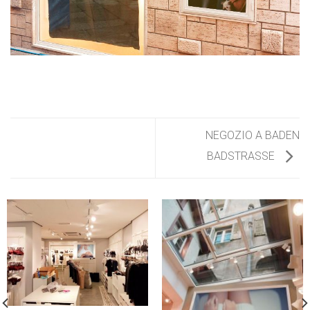
NEGOZIO A BADEN
BADSTRASSE