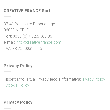
CREATIVE FRANCE Sarl
37-41 Boulevard Dubouchage
06000 NICE -F-
Port: 0033 (0) 7.82.51.66.86
e-mail:
info@creative-france.
com
TVA: FR 75800318115
Privacy Policy
Rispettiamo la tua Privacy, leggi l’informativa:
Privacy Policy
|
Cookie Policy
Privacy Policy