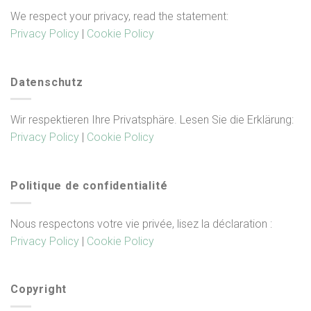
We respect your privacy, read the statement:
Privacy Policy
|
Cookie Policy
Datenschutz
Wir respektieren Ihre Privatsphäre. Lesen Sie die Erklärung:
Privacy Policy
|
Cookie Policy
Politique de confidentialité
Nous respectons votre vie privée, lisez la déclaration :
Privacy Policy
|
Cookie Policy
Copyright